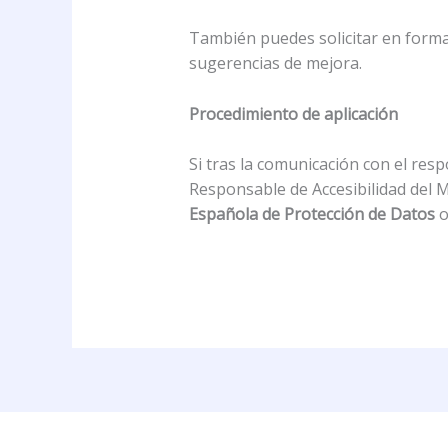
También puedes solicitar en forma
sugerencias de mejora.
Procedimiento de aplicación
Si tras la comunicación con el resp
Responsable de Accesibilidad del M
Española de Protección de Datos
o