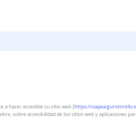
 a hacer accesible su sitio web [
https://viajasegurotorello.
re, sobre accesibilidad de los sitios web y aplicaciones par