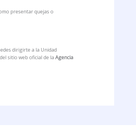
como presentar quejas o
edes dirigirte a la Unidad
l sitio web oficial de la
Agencia