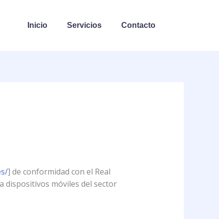
Inicio
Servicios
Contacto
es/
] de conformidad con el Real
a dispositivos móviles del sector