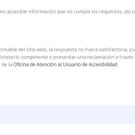
to accesible información que no cumpla los requisitos, así 
onsable del sitio web, la respuesta no fuera satisfactoria, pu
inisterio competente o presentar una reclamación a través de
 de la
Oficina de Atención al Usuario de Accesibilidad
.