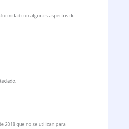
onformidad con algunos aspectos de
teclado.
e 2018 que no se utilizan para